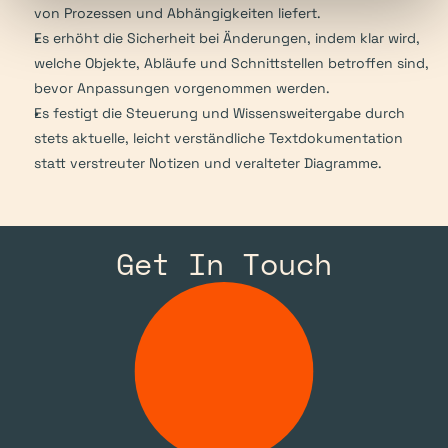
von Prozessen und Abhängigkeiten liefert.
Es erhöht die Sicherheit bei Änderungen, indem klar wird, 
welche Objekte, Abläufe und Schnittstellen betroffen sind, 
bevor Anpassungen vorgenommen werden.
Es festigt die Steuerung und Wissensweitergabe durch 
stets aktuelle, leicht verständliche Textdokumentation 
statt verstreuter Notizen und veralteter Diagramme.
Get In Touch