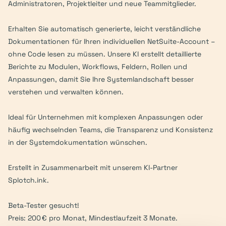
Administratoren, Projektleiter und neue Teammitglieder.

Erhalten Sie automatisch generierte, leicht verständliche 
Dokumentationen für Ihren individuellen NetSuite-Account – 
ohne Code lesen zu müssen. Unsere KI erstellt detaillierte 
Berichte zu Modulen, Workflows, Feldern, Rollen und 
Anpassungen, damit Sie Ihre Systemlandschaft besser 
verstehen und verwalten können.

Ideal für Unternehmen mit komplexen Anpassungen oder 
häufig wechselnden Teams, die Transparenz und Konsistenz 
in der Systemdokumentation wünschen.

Erstellt in Zusammenarbeit mit unserem KI-Partner 
Splotch.ink.

Beta-Tester gesucht!

Preis: 200 € pro Monat, Mindestlaufzeit 3 Monate.