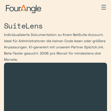
SuiteLens
Individualisierte Dokumentation zu Ihrem NetSuite Account. 
Ideal für Administratoren die keinen Code lesen oder größere 
Anpassungen. KI-generiert mit unserem Partner Splotch.ink. 
Beta-Tester gesucht. 200€ pro Monat für mindestens drei 
Monate.