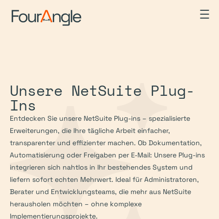
Unsere NetSuite Plug-
Ins
Entdecken Sie unsere NetSuite Plug-ins – spezialisierte 
Erweiterungen, die Ihre tägliche Arbeit einfacher, 
transparenter und effizienter machen. Ob Dokumentation, 
Automatisierung oder Freigaben per E‑Mail: Unsere Plug-ins 
integrieren sich nahtlos in Ihr bestehendes System und 
liefern sofort echten Mehrwert. Ideal für Administratoren, 
Berater und Entwicklungsteams, die mehr aus NetSuite 
herausholen möchten – ohne komplexe 
Implementierungsprojekte.