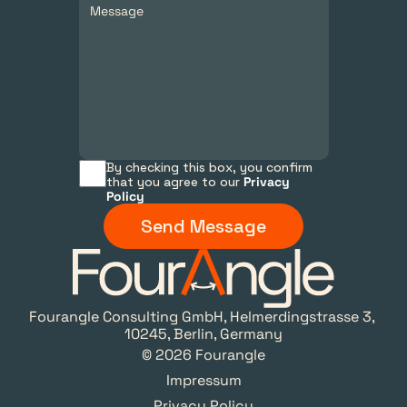
By checking this box, you confirm 
that you agree to our 
Privacy 
Policy
Send Message
Fourangle Consulting GmbH, Helmerdingstrasse 3, 
10245, Berlin, Germany
© 2026 Fourangle
Impressum
Privacy Policy