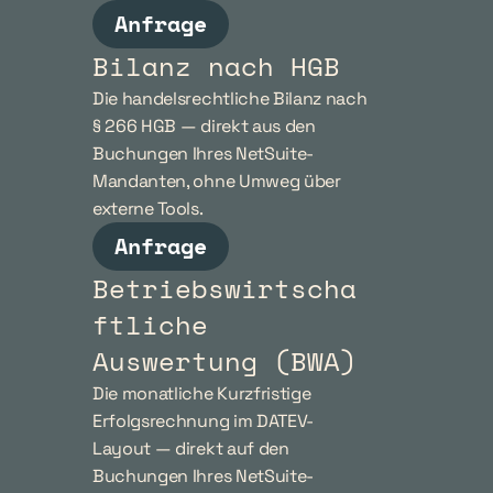
Anfrage
Bilanz nach HGB
Die handelsrechtliche Bilanz nach 
§ 266 HGB — direkt aus den 
Buchungen Ihres NetSuite-
Mandanten, ohne Umweg über 
externe Tools.
Anfrage
Betriebswirtscha
ftliche 
Auswertung (BWA)
Die monatliche Kurzfristige 
Erfolgsrechnung im DATEV-
Layout — direkt auf den 
Buchungen Ihres NetSuite-