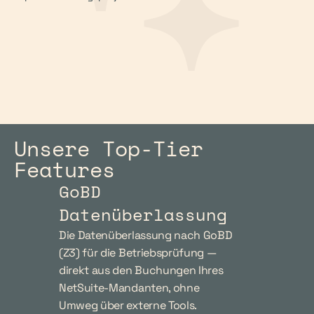
Unsere Top-Tier 
Features
GoBD 
Datenüberlassung
Die Datenüberlassung nach GoBD 
(Z3) für die Betriebsprüfung — 
direkt aus den Buchungen Ihres 
NetSuite-Mandanten, ohne 
Umweg über externe Tools.