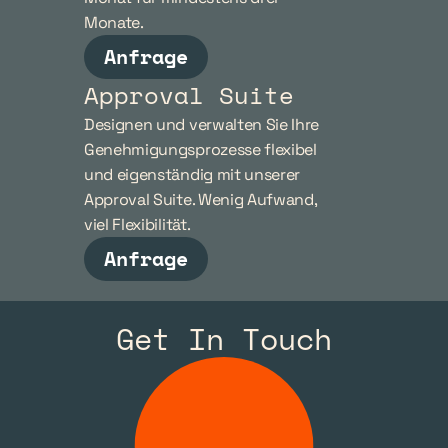
Monate.
Anfrage
Approval Suite
Designen und verwalten Sie Ihre 
Genehmigungsprozesse flexibel 
und eigenständig mit unserer 
Approval Suite. Wenig Aufwand, 
viel Flexibilität.
Anfrage
Get In Touch