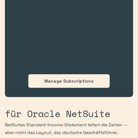
Manage Subscriptions
für Oracle NetSuite
NetSuites Standard-Income-Statement liefert die Zahlen — 
aber nicht das Layout, das deutsche Geschäftsführer, 