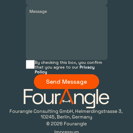
By checking this box, you confirm 
that you agree to our 
Privacy 
Policy
Send Message
Fourangle Consulting GmbH, Helmerdingstrasse 3, 
10245, Berlin, Germany
© 2026 Fourangle
Impressum