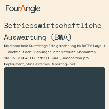
Betriebswirtschaftliche 
Auswertung (BWA)
Die monatliche Kurzfristige Erfolgsrechnung im DATEV-Layout 
— direkt auf den Buchungen Ihres NetSuite-Mandanten. 
SKR03, SKR04, IFRS oder US-GAAP, umschaltbar pro 
Deployment, ohne externes Reporting-Tool.