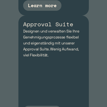
Learn more
Approval Suite
Designen und verwalten Sie Ihre 
Genehmigungsprozesse flexibel 
und eigenständig mit unserer 
Approval Suite. Wenig Aufwand, 
viel Flexibilität.