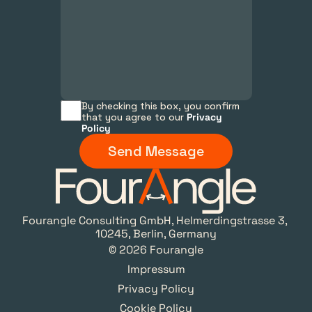
By checking this box, you confirm 
that you agree to our 
Privacy 
Policy
Send Message
Fourangle Consulting GmbH, Helmerdingstrasse 3, 
10245, Berlin, Germany
© 2026 Fourangle
Impressum
Privacy Policy
Cookie Policy