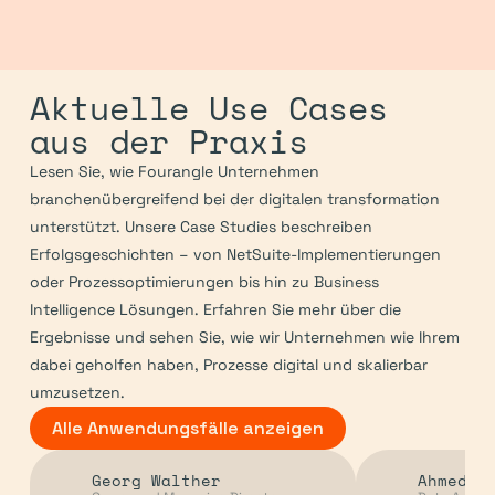
Aktuelle Use Cases 
aus der Praxis
Lesen Sie, wie Fourangle Unternehmen 
branchenübergreifend bei der digitalen transformation 
unterstützt. Unsere Case Studies beschreiben 
Erfolgsgeschichten – von NetSuite-Implementierungen 
oder Prozessoptimierungen bis hin zu Business 
Intelligence Lösungen. Erfahren Sie mehr über die 
Ergebnisse und sehen Sie, wie wir Unternehmen wie Ihrem 
dabei geholfen haben, Prozesse digital und skalierbar 
umzusetzen.
Alle Anwendungsfälle anzeigen
Georg Walther
Ahmed A