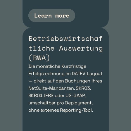
Learn more
Betriebswirtschaf
tliche Auswertung 
(BWA)
Die monatliche Kurzfristige 
Erfolgsrechnung im DATEV-Layout 
— direkt auf den Buchungen Ihres 
NetSuite-Mandanten. SKR03, 
SKR04, IFRS oder US-GAAP, 
umschaltbar pro Deployment, 
ohne externes Reporting-Tool.