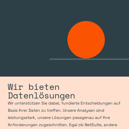
Wir bieten 
Datenlösungen
Wir unterstützen Sie dabei, fundierte Entscheidungen auf 
Basis Ihrer Daten zu treffen. Unsere Analysen sind 
leistungsstark, unsere Lösungen passgenau auf Ihre 
Anforderungen zugeschnitten. Egal ob NetSuite, andere 