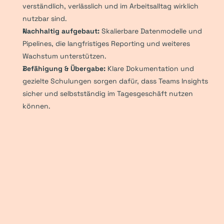
verständlich, verlässlich und im Arbeitsalltag wirklich 
nutzbar sind.
Nachhaltig aufgebaut:
 Skalierbare Datenmodelle und 
Pipelines, die langfristiges Reporting und weiteres 
Wachstum unterstützen.
Befähigung & Übergabe:
 Klare Dokumentation und 
gezielte Schulungen sorgen dafür, dass Teams Insights 
sicher und selbstständig im Tagesgeschäft nutzen 
können.