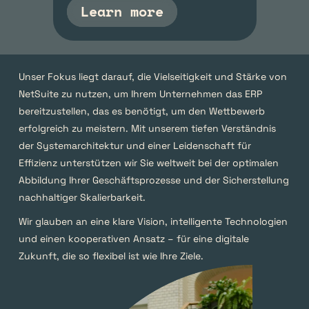
Learn more
Unser Fokus liegt darauf, die Vielseitigkeit und Stärke von 
NetSuite zu nutzen, um Ihrem Unternehmen das ERP 
bereitzustellen, das es benötigt, um den Wettbewerb 
erfolgreich zu meistern. Mit unserem tiefen Verständnis 
der Systemarchitektur und einer Leidenschaft für 
Effizienz unterstützen wir Sie weltweit bei der optimalen 
Abbildung Ihrer Geschäftsprozesse und der Sicherstellung 
nachhaltiger Skalierbarkeit.
Wir glauben an eine klare Vision, intelligente Technologien 
und einen kooperativen Ansatz – für eine digitale 
Zukunft, die so flexibel ist wie Ihre Ziele.