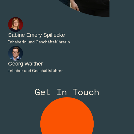
Sabine Emery Spillecke
Inhaberin und Geschäftsführerin
Georg Walther
Inhaber und Geschäftsführer
Get In Touch