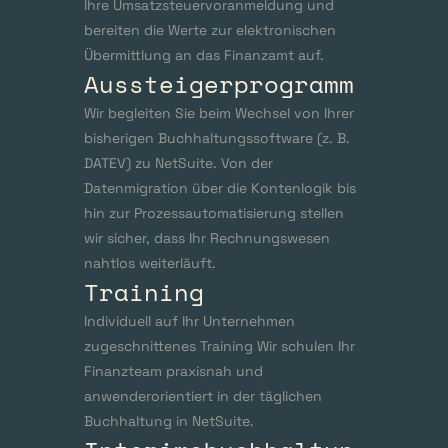
Ihre Umsatzsteuervoranmeldung und 
bereiten die Werte zur elektronischen 
Übermittlung an das Finanzamt auf.
Aussteigerprogramm
Wir begleiten Sie beim Wechsel von Ihrer 
bisherigen Buchhaltungssoftware (z. B. 
DATEV) zu NetSuite. Von der 
Datenmigration über die Kontenlogik bis 
hin zur Prozessautomatisierung stellen 
wir sicher, dass Ihr Rechnungswesen 
nahtlos weiterläuft.
Training
Individuell auf Ihr Unternehmen 
zugeschnittenes Training Wir schulen Ihr 
Finanzteam praxisnah und 
anwenderorientiert in der täglichen 
Buchhaltung in NetSuite.