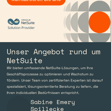
Unser Angebot rund um 
NetSuite
Wir bieten umfassende NetSuite-Lösungen, um Ihre 
Geschäftsprozesse zu optimieren und Wachstum zu 
fördern. Unser Team von zertifizierten Experten ist darauf 
spezialisiert, lösungsorientierte Beratung zu liefern, die 
Ihren individuellen Bedürfnissen entspricht.
Sabine Emery 
Spillecke