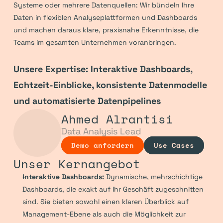
Systeme oder mehrere Datenquellen: Wir bündeln Ihre 
Daten in flexiblen Analyseplattformen und Dashboards 
und machen daraus klare, praxisnahe Erkenntnisse, die 
Teams im gesamten Unternehmen voranbringen.
Unsere Expertise: Interaktive Dashboards, 
Echtzeit-Einblicke, konsistente Datenmodelle 
und automatisierte Datenpipelines
Ahmed Alrantisi
Data Analysis Lead
Demo anfordern
Use Cases
Unser Kernangebot
Interaktive Dashboards:
 Dynamische, mehrschichtige 
Dashboards, die exakt auf Ihr Geschäft zugeschnitten 
sind. Sie bieten sowohl einen klaren Überblick auf 
Management-Ebene als auch die Möglichkeit zur 