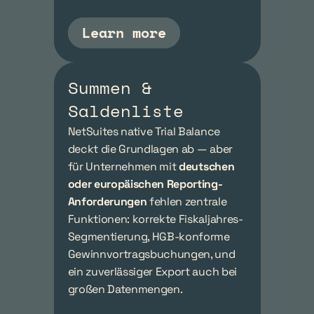
Learn more
Summen & 
Saldenliste
NetSuites native Trial Balance 
deckt die Grundlagen ab — aber 
für Unternehmen mit 
deutschen 
oder europäischen Reporting-
Anforderungen
 fehlen zentrale 
Funktionen: korrekte Fiskaljahres-
Segmentierung, HGB-konforme 
Gewinnvortragsbuchungen, und 
ein zuverlässiger Export auch bei 
großen Datenmengen.