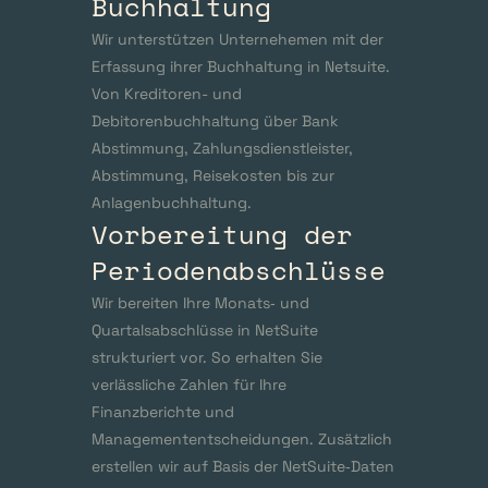
Buchhaltung
Wir unterstützen Unternehemen mit der 
Erfassung ihrer Buchhaltung in Netsuite. 
Von Kreditoren- und 
Debitorenbuchhaltung über Bank 
Abstimmung, Zahlungsdienstleister, 
Abstimmung, Reisekosten bis zur 
Anlagenbuchhaltung.
Vorbereitung der 
Periodenabschlüsse
Wir bereiten Ihre Monats‑ und 
Quartalsabschlüsse in NetSuite 
strukturiert vor. So erhalten Sie 
verlässliche Zahlen für Ihre 
Finanzberichte und 
Managemententscheidungen. Zusätzlich 
erstellen wir auf Basis der NetSuite‑Daten 