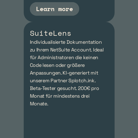
Learn more
SuiteLens
Individualisierte Dokumentation 
zu Ihrem NetSuite Account. Ideal 
für Administratoren die keinen 
Code lesen oder größere 
Anpassungen. KI-generiert mit 
unserem Partner Splotch.ink. 
Beta-Tester gesucht. 200€ pro 
Monat für mindestens drei 
Monate.