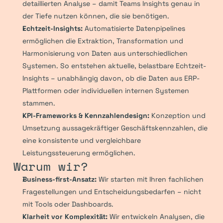
detaillierten Analyse – damit Teams Insights genau in 
der Tiefe nutzen können, die sie benötigen.
Echtzeit-Insights:
 Automatisierte Datenpipelines 
ermöglichen die Extraktion, Transformation und 
Harmonisierung von Daten aus unterschiedlichen 
Systemen. So entstehen aktuelle, belastbare Echtzeit-
Insights – unabhängig davon, ob die Daten aus ERP-
Plattformen oder individuellen internen Systemen 
stammen.
KPI-Frameworks & Kennzahlendesign:
 Konzeption und 
Umsetzung aussagekräftiger Geschäftskennzahlen, die 
eine konsistente und vergleichbare 
Leistungssteuerung ermöglichen.
Warum wir?
Business-first-Ansatz:
 Wir starten mit Ihren fachlichen 
Fragestellungen und Entscheidungsbedarfen – nicht 
mit Tools oder Dashboards.
Klarheit vor Komplexität:
 Wir entwickeln Analysen, die 