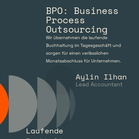
BPO: Business 
Process 
Outsourcing
Wir übernehmen die laufende 
Buchhaltung im Tagesgeschäft und 
sorgen für einen verlässlichen 
Monatsabschluss für Unternehmen.
Aylin Ilhan
Lead Accountant
Laufende 