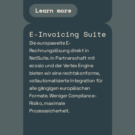
Learn more
E-Invoicing Suite
Die europaweite E-
Rechnungslösung direkt in 
NetSuite. In Partnerschaft mit 
ecosio und der Vertex Engine 
bieten wir eine rechtskonforme, 
vollautomatisierte Integration für 
alle gängigen europäischen 
Formate. Weniger Compliance-
Risiko, maximale 
Prozesssicherheit.