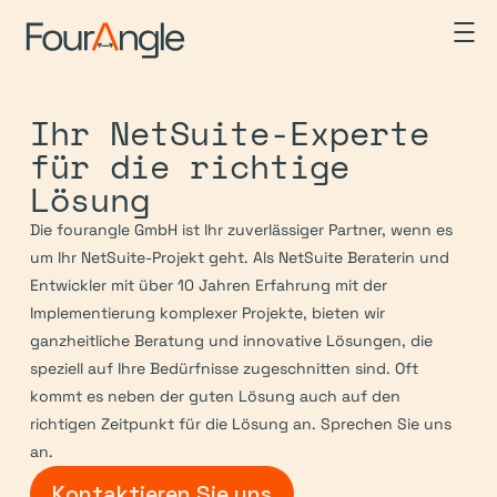
Ihr NetSuite-Experte 
für die richtige 
Lösung
Die fourangle GmbH ist Ihr zuverlässiger Partner, wenn es 
um Ihr NetSuite-Projekt geht. Als NetSuite Beraterin und 
Entwickler mit über 10 Jahren Erfahrung mit der 
Implementierung komplexer Projekte, bieten wir 
ganzheitliche Beratung und innovative Lösungen, die 
speziell auf Ihre Bedürfnisse zugeschnitten sind. Oft 
kommt es neben der guten Lösung auch auf den 
richtigen Zeitpunkt für die Lösung an. Sprechen Sie uns 
an.
Kontaktieren Sie uns